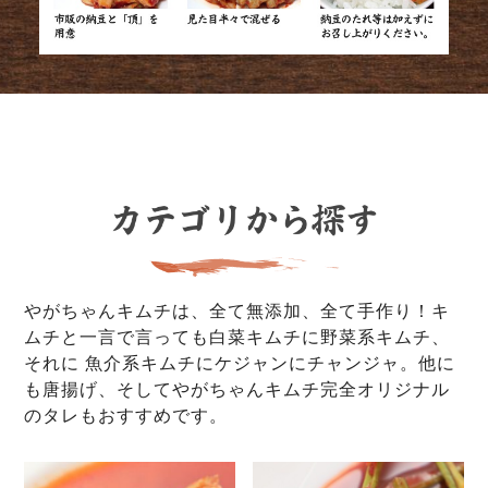
やがちゃんキムチは、全て無添加、全て手作り！キ
ムチと一言で言っても白菜キムチに野菜系キムチ、
それに 魚介系キムチにケジャンにチャンジャ。他に
も唐揚げ、そしてやがちゃんキムチ完全オリジナル
のタレもおすすめです。