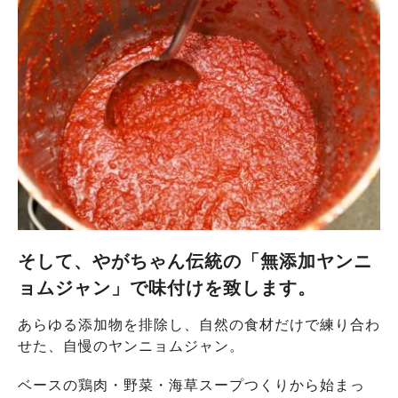
そして、やがちゃん伝統の「無添加ヤンニ
ョムジャン」で味付けを致します。
あらゆる添加物を排除し、自然の食材だけで練り合わ
せた、自慢のヤンニョムジャン。
ベースの鶏肉・野菜・海草スープつくりから始まっ