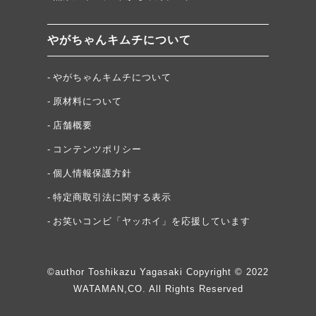
やがちゃんキムチについて
やがちゃんキムチについて
原材料について
店舗概要
コンテンツポリシー
個人情報保護方針
特定商取引法に関する表示
お笑いコンビ「ヤッホイ」を応援しています
©author Toshikazu Yagasaki Copyright © 2022
WATAMAN,CO. All Rights Reserved