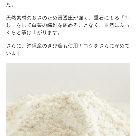
た。
天然素材の多さのため浸透圧が強く、重石による「押
し」をして白菜の繊維を痛めることなく、自然にふっ
くらと漬け上がります。
さらに、沖縄産のきび糖も使用！コクをさらに深めて
います。