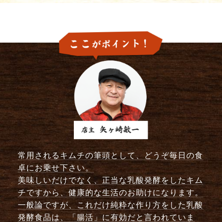
常用されるキムチの筆頭として、どうぞ毎日の食
卓にお乗せ下さい。
美味しいだけでなく、正当な乳酸発酵をしたキム
チですから、健康的な生活のお助けになります。
一般論ですが、これだけ純粋な作り方をした乳酸
発酵食品は、「腸活」に有効だと言われていま