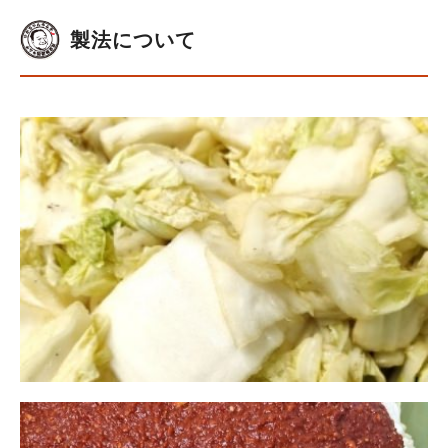
製法について