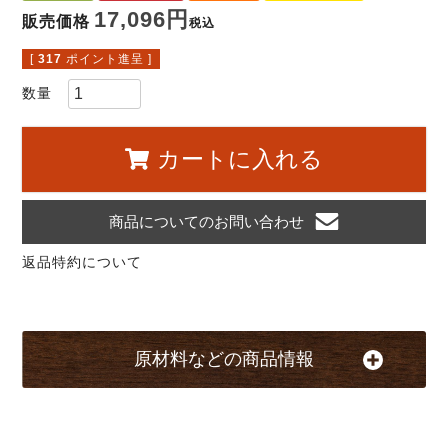
17,096
販売価格
税込
[
317
ポイント進呈 ]
カートに入れる
商品についてのお問い合わせ
返品特約について
原材料などの商品情報