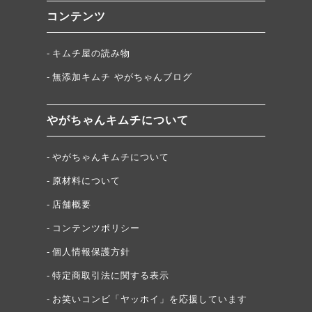
コンテンツ
キムチ屋の読み物
無添加キムチ やがちゃんブログ
やがちゃんキムチについて
やがちゃんキムチについて
原材料について
店舗概要
コンテンツポリシー
個人情報保護方針
特定商取引法に関する表示
お笑いコンビ「ヤッホイ」を応援しています