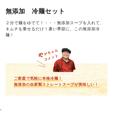
無添加 冷麺セット
２分で麺をゆでて！・・・無添加スープを入れて、
キムチを乗せるだけ！暑い季節に、この無添加冷
麺！
ご家庭で気軽に本格冷麺！
無添加の自家製ストレートスープが美味しい！
"