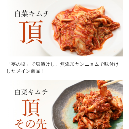
「夢の塩」で塩漬けし、無添加ヤンニョムで味付け
したメイン商品！