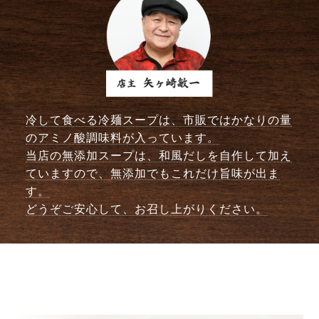
冷して食べる冷麺スープは、市販ではかなりの量
のアミノ酸調味料が入っています。
当店の無添加スープは、和風だしを自作して加え
ていますので、無添加でもこれだけ旨味が出ま
す。
どうぞご安心して、お召し上がりください。