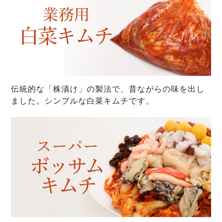
伝統的な「株漬け」の製法で、昔ながらの味を出し
ました。シンプルな白菜キムチです。