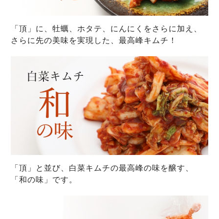
「頂」に、牡蠣、ホタテ、にんにくをさらに加え、
さらに先の美味を実現した、最高峰キムチ！
「頂」と並び、白菜キムチの最高峰の味を醸す、
「和の味」です。