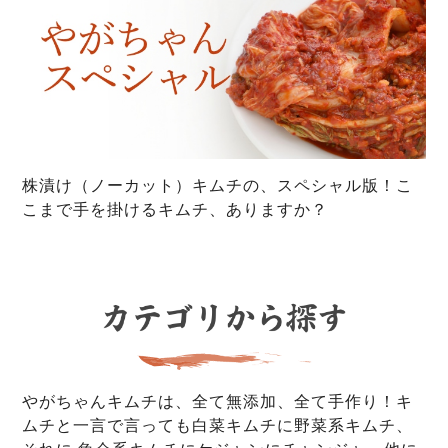
株漬け（ノーカット）キムチの、スペシャル版！こ
こまで手を掛けるキムチ、ありますか？
やがちゃんキムチは、全て無添加、全て手作り！キ
ムチと一言で言っても白菜キムチに野菜系キムチ、