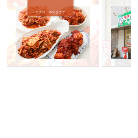
スクロールできます
🔍 検索