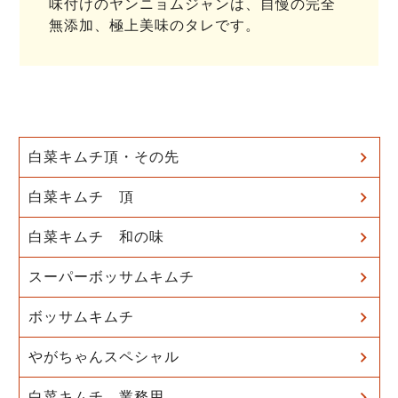
味付けのヤンニョムジャンは、自慢の完全
無添加、極上美味のタレです。
白菜キムチ頂・その先
白菜キムチ 頂
白菜キムチ 和の味
スーパーボッサムキムチ
ボッサムキムチ
やがちゃんスペシャル
白菜キムチ 業務用