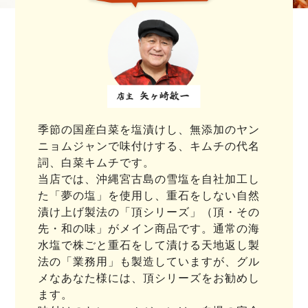
季節の国産白菜を塩漬けし、無添加のヤン
ニョムジャンで味付けする、キムチの代名
詞、白菜キムチです。
当店では、沖縄宮古島の雪塩を自社加工し
た「夢の塩」を使用し、重石をしない自然
漬け上げ製法の「頂シリーズ」（頂・その
先・和の味」がメイン商品です。通常の海
水塩で株ごと重石をして漬ける天地返し製
法の「業務用」も製造していますが、グル
メなあなた様には、頂シリーズをお勧めし
ます。