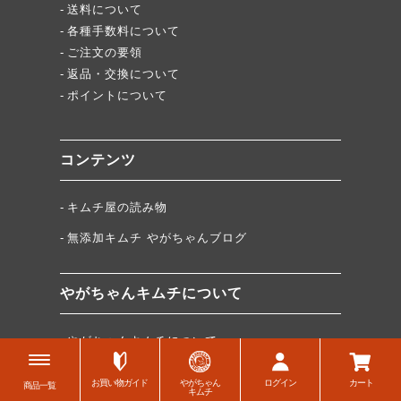
送料について
各種手数料について
ご注文の要領
返品・交換について
ポイントについて
コンテンツ
キムチ屋の読み物
無添加キムチ やがちゃんブログ
やがちゃんキムチについて
やがちゃんキムチについて
原材料について
お買い物ガイド
やがちゃん
ログイン
カート
商品一覧
キムチ