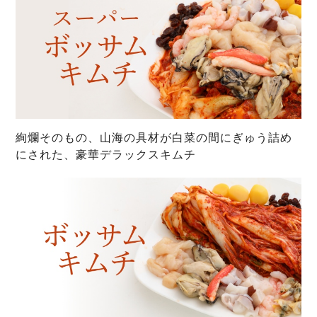
絢爛そのもの、山海の具材が白菜の間にぎゅう詰め
にされた、豪華デラックスキムチ