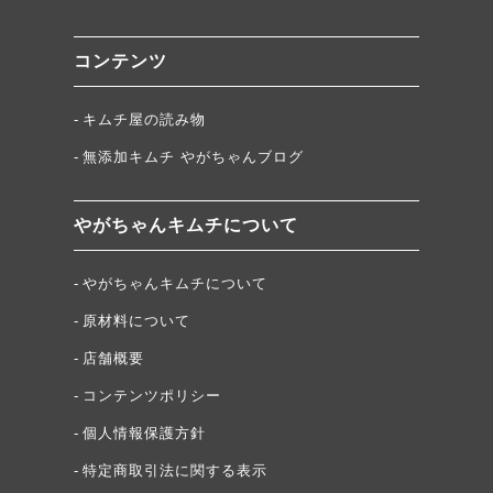
コンテンツ
キムチ屋の読み物
無添加キムチ やがちゃんブログ
やがちゃんキムチについて
やがちゃんキムチについて
原材料について
店舗概要
コンテンツポリシー
個人情報保護方針
特定商取引法に関する表示