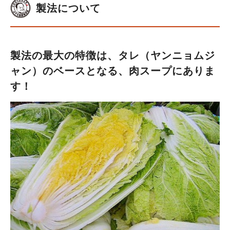
製法について
製法の最大の特徴は、タレ（ヤンニョムジ
ャン）のベースとなる、肉スープにありま
す！