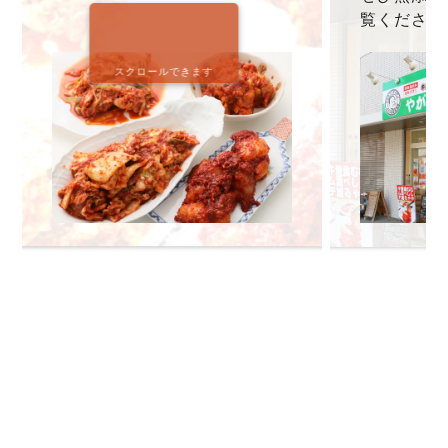
覧ください
スクロールできます