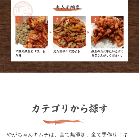
やがちゃんキムチは、全て無添加、全て手作り！キ