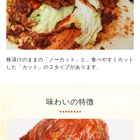
株漬けのままの「ノーカット」と、食べやすくカット
した「カット」の２タイプがあります。
味わいの特徴