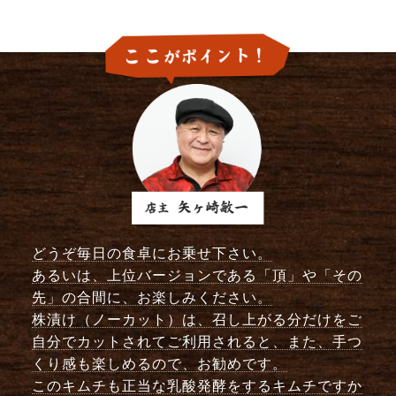
どうぞ毎日の食卓にお乗せ下さい。
あるいは、上位バージョンである「頂」や「その
先」の合間に、お楽しみください。
株漬け（ノーカット）は、召し上がる分だけをご
自分でカットされてご利用されると、また、手つ
くり感も楽しめるので、お勧めです。
このキムチも正当な乳酸発酵をするキムチですか