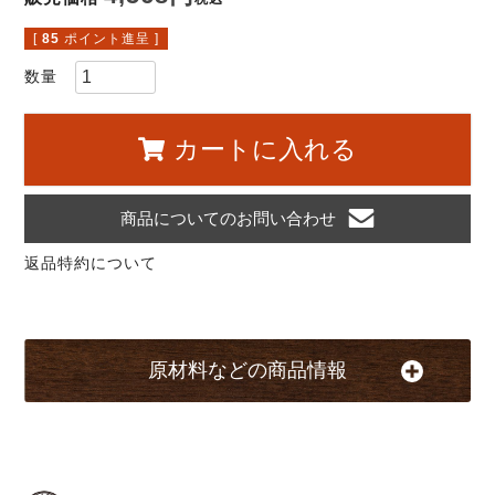
[
85
ポイント進呈 ]
カートに入れる
商品についてのお問い合わせ
返品特約について
原材料などの商品情報