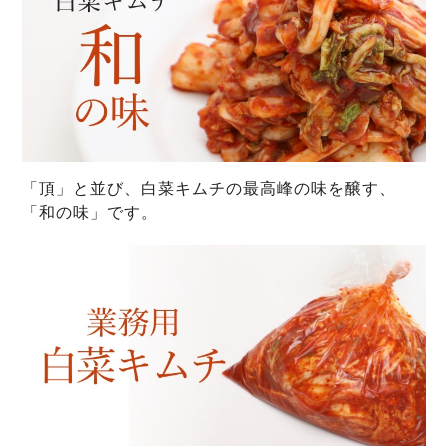
「頂」と並び、白菜キムチの最高峰の味を醸す、
「和の味」です。