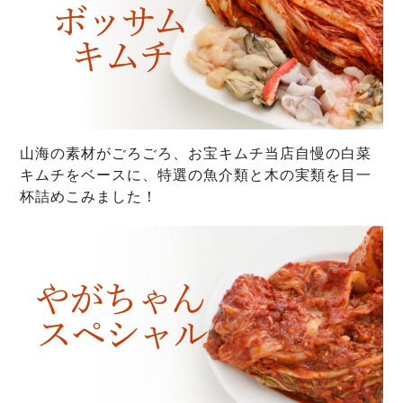
山海の素材がごろごろ、お宝キムチ当店自慢の白菜
キムチをベースに、特選の魚介類と木の実類を目一
杯詰めこみました！