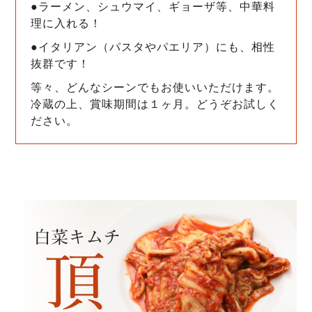
●ラーメン、シュウマイ、ギョーザ等、中華料
理に入れる！
●イタリアン（パスタやパエリア）にも、相性
抜群です！
等々、どんなシーンでもお使いいただけます。
冷蔵の上、賞味期間は１ヶ月。どうぞお試しく
ださい。