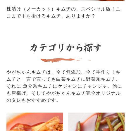
株漬け（ノーカット）キムチの、スペシャル版！こ
こまで手を掛けるキムチ、ありますか？
やがちゃんキムチは、全て無添加、全て手作り！キ
ムチと一言で言っても白菜キムチに野菜系キムチ、
それに 魚介系キムチにケジャンにチャンジャ。他に
も唐揚げ、そしてやがちゃんキムチ完全オリジナル
のタレもおすすめです。