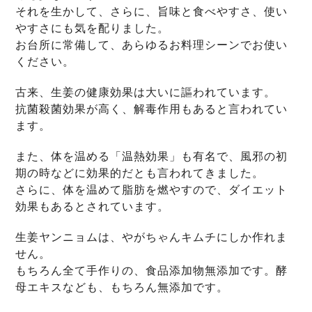
それを生かして、さらに、旨味と食べやすさ、使い
やすさにも気を配りました。
お台所に常備して、あらゆるお料理シーンでお使い
ください。
古来、生姜の健康効果は大いに謳われています。
抗菌殺菌効果が高く、解毒作用もあると言われてい
ます。
また、体を温める「温熱効果」も有名で、風邪の初
期の時などに効果的だとも言われてきました。
さらに、体を温めて脂肪を燃やすので、ダイエット
効果もあるとされています。
生姜ヤンニョムは、やがちゃんキムチにしか作れま
せん。
もちろん全て手作りの、食品添加物無添加です。酵
母エキスなども、もちろん無添加です。