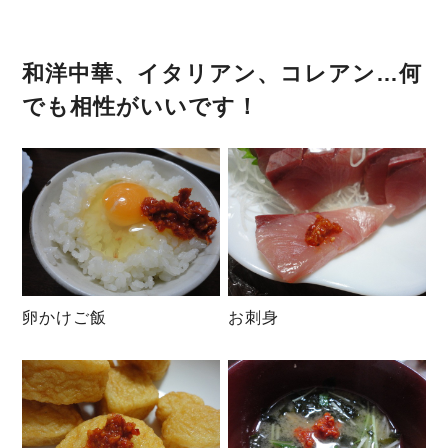
和洋中華、イタリアン、コレアン…何
でも相性がいいです！
卵かけご飯
お刺身