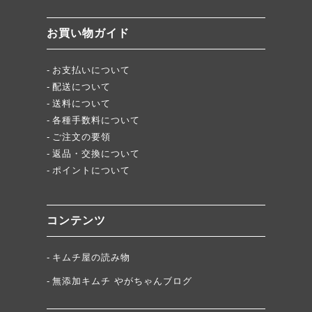
「頂・その先」圧倒的美味！
お買い物ガイド
★当店キムチが免疫に良い理由
お支払いについて
配送について
送料について
各種手数料について
ご注文の要領
返品・交換について
ポイントについて
コンテンツ
キムチ屋の読み物
無添加キムチ やがちゃんブログ