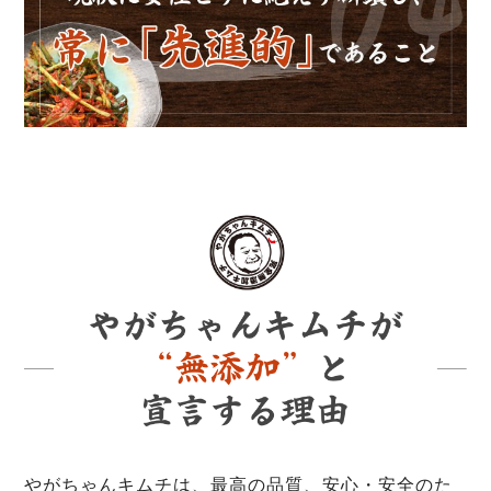
やがちゃんキムチは、最高の品質、安心・安全のた