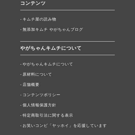
コンテンツ
キムチ屋の読み物
無添加キムチ やがちゃんブログ
やがちゃんキムチについて
やがちゃんキムチについて
原材料について
店舗概要
コンテンツポリシー
個人情報保護方針
特定商取引法に関する表示
お笑いコンビ「ヤッホイ」を応援しています