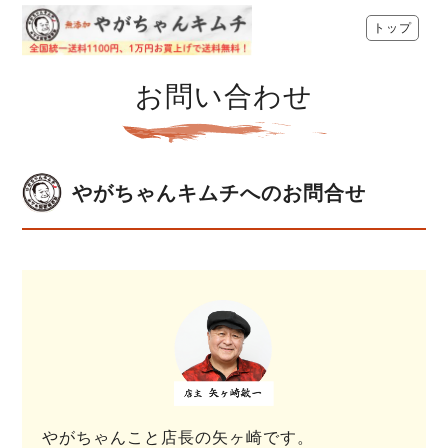
トップ
お問い合わせ
やがちゃんキムチへのお問合せ
やがちゃんこと店長の矢ヶ崎です。