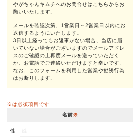
やがちゃんキムチへのお問合せはこちらからお
願いいたします。
メールを確認次第、1営業日～2営業日以内にお
返信するようにいたします。
3日以上経ってもお返事がない場合、当店に届
いていない場合がございますのでメールアドレ
スのご確認の上再度メールを送っていただく
か、お電話でご連絡いただけますと幸いです。
なお、このフォームを利用した営業や勧誘行為
はお断りします。
※は必須項目です
名前
※
性