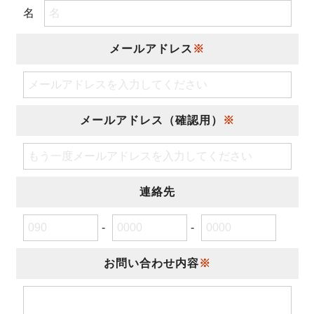
名
メールアドレス
※
メールアドレス（確認用）
※
連絡先
-
-
お問い合わせ内容
※