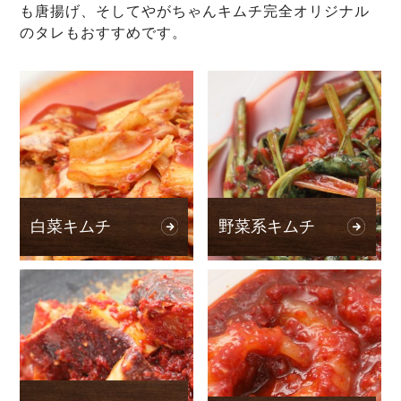
も唐揚げ、そしてやがちゃんキムチ完全オリジナル
のタレもおすすめです。
白菜キムチ
野菜系キムチ