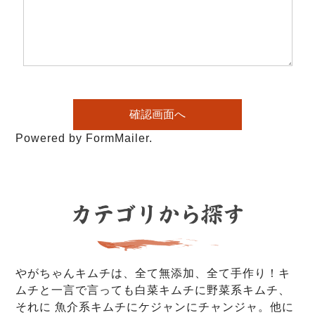
Powered by FormMailer.
やがちゃんキムチは、全て無添加、全て手作り！キ
ムチと一言で言っても白菜キムチに野菜系キムチ、
それに 魚介系キムチにケジャンにチャンジャ。他に