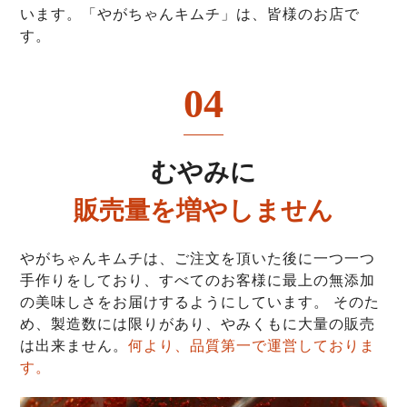
います。「やがちゃんキムチ」は、皆様のお店で
す。
04
むやみに
販売量を増やしません
やがちゃんキムチは、ご注文を頂いた後に一つ一つ
手作りをしており、すべてのお客様に最上の無添加
の美味しさをお届けするようにしています。 そのた
め、製造数には限りがあり、やみくもに大量の販売
は出来ません。
何より、品質第一で運営しておりま
す。