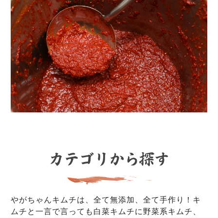
やがちゃんキムチは、全て無添加、全て手作り！キ
ムチと一言で言っても白菜キムチに野菜系キムチ、