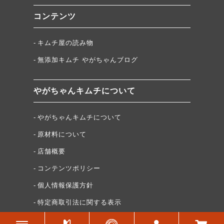
コンテンツ
キムチ屋の読み物
無添加キムチ やがちゃんブログ
やがちゃんキムチについて
やがちゃんキムチについて
原材料について
店舗概要
コンテンツポリシー
個人情報保護方針
特定商取引法に関する表示
お笑いコンビ「ヤッホイ」を応援しています