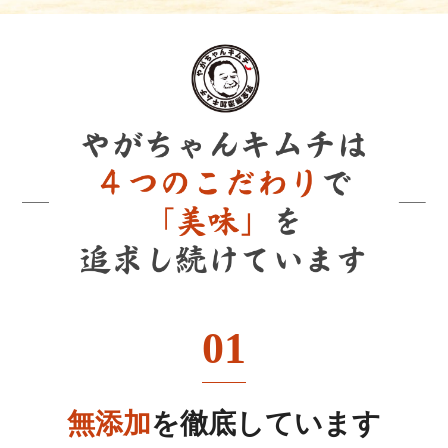
01
無添加
を徹底しています