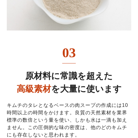
03
原材料に常識を超えた
高級素材
を大量に使います
キムチのタレとなるベースの肉スープの作成には10
時間以上の時間をかけます。良質の天然素材を業界
標準の数倍という量を使い、しかも水は一滴も加え
ません。この圧倒的な味の密度は、他のどのキムチ
にも存在しないと思われます。