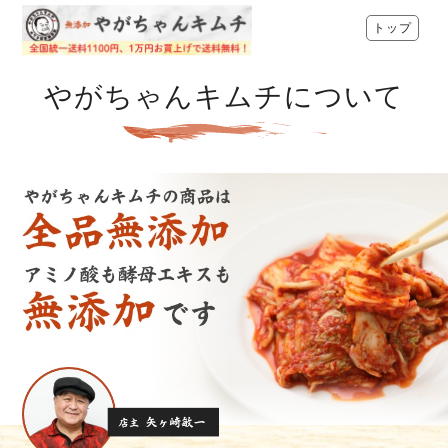
トップ
やがちゃんキムチについて