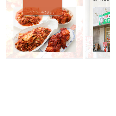
スクロールできます
🔍 検索