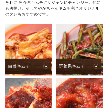
それに 魚介系キムチにケジャンにチャンジャ。他に
も唐揚げ、そしてやがちゃんキムチ完全オリジナル
のタレもおすすめです。
白菜キムチ
野菜系キムチ