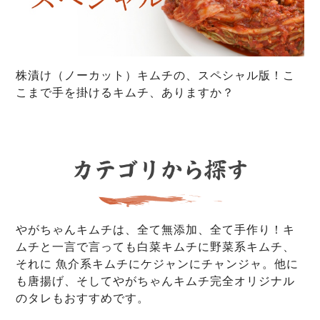
株漬け（ノーカット）キムチの、スペシャル版！こ
こまで手を掛けるキムチ、ありますか？
やがちゃんキムチは、全て無添加、全て手作り！キ
ムチと一言で言っても白菜キムチに野菜系キムチ、
それに 魚介系キムチにケジャンにチャンジャ。他に
も唐揚げ、そしてやがちゃんキムチ完全オリジナル
のタレもおすすめです。