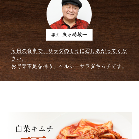
毎日の食卓で、サラダのように召しあがってくだ
さい。
お野菜不足を補う、ヘルシーサラダキムチです。