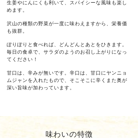
生姜やにんにくも利いて、スパイシーな風味も楽し
めます。
沢山の種類の野菜が一度に味わえますから、栄養価
も抜群。
ぽりぽりと食べれば、どんどんとあとをひきます。
毎日の食卓で、サラダのようのお召し上がりになっ
てください！
甘口は、辛みが無いです。辛口は、甘口にヤンニョ
ムジャンを入れたもので、そこそこに辛くまた奥が
深い旨味が加わっています。
味わいの特徴