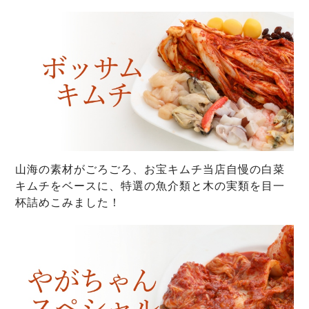
山海の素材がごろごろ、お宝キムチ当店自慢の白菜
キムチをベースに、特選の魚介類と木の実類を目一
杯詰めこみました！