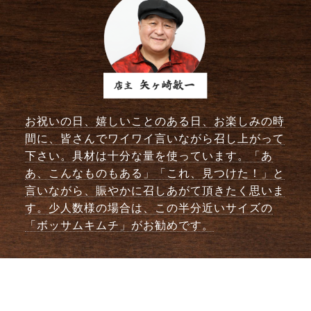
お祝いの日、嬉しいことのある日、お楽しみの時
間に、皆さんでワイワイ言いながら召し上がって
下さい。具材は十分な量を使っています。「あ
あ、こんなものもある」「これ、見つけた！」と
言いながら、賑やかに召しあがて頂きたく思いま
す。少人数様の場合は、この半分近いサイズの
「ボッサムキムチ」がお勧めです。