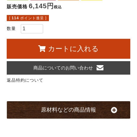
6,145
販売価格
税込
[
114
ポイント進呈 ]
カートに入れる
商品についてのお問い合わせ
返品特約について
原材料などの商品情報