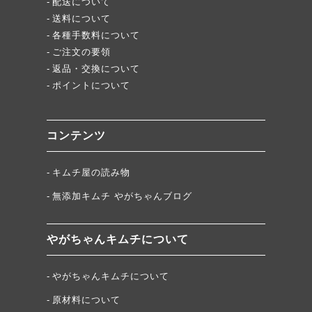
配送について
送料について
各種手数料について
ご注文の要領
返品・交換について
ポイントについて
コンテンツ
キムチ屋の読み物
無添加キムチ やがちゃんブログ
やがちゃんキムチについて
やがちゃんキムチについて
原材料について