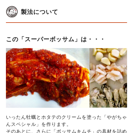
製法について
この「スーパーボッサム」は・・・
いったん牡蠣とホタテのクリームを塗った「やがちゃ
んスペシャル」を作ります。
そのあとに、さらに「ボッサムキムチ」の具材を詰め