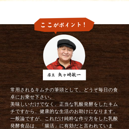
常用されるキムチの筆頭として、どうぞ毎日の食
卓にお乗せ下さい。
美味しいだけでなく、正当な乳酸発酵をしたキム
チですから、健康的な生活のお助けになります。
一般論ですが、これだけ純粋な作り方をした乳酸
発酵食品は、「腸活」に有効だと言われていま