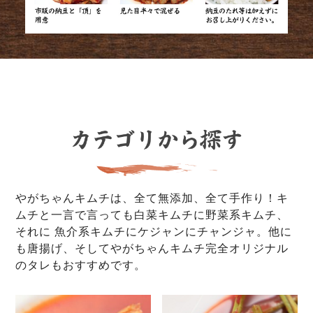
やがちゃんキムチは、全て無添加、全て手作り！キ
ムチと一言で言っても白菜キムチに野菜系キムチ、
それに 魚介系キムチにケジャンにチャンジャ。他に
も唐揚げ、そしてやがちゃんキムチ完全オリジナル
のタレもおすすめです。