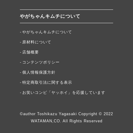
やがちゃんキムチについて
やがちゃんキムチについて
原材料について
店舗概要
コンテンツポリシー
個人情報保護方針
特定商取引法に関する表示
お笑いコンビ「ヤッホイ」を応援しています
©author Toshikazu Yagasaki Copyright © 2022
WATAMAN,CO. All Rights Reserved