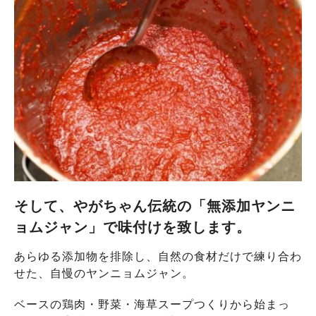
そして、やがちゃん伝統の「無添加ヤンニ
ョムジャン」で味付けを致します。
あらゆる添加物を排除し、自然の食材だけで練り合わ
せた、自慢のヤンニョムジャン。
ベースの鶏肉・野菜・海草スープつくりから始まっ