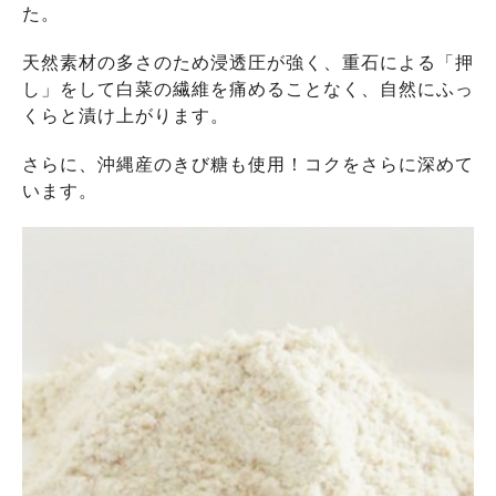
た。
天然素材の多さのため浸透圧が強く、重石による「押
し」をして白菜の繊維を痛めることなく、自然にふっ
くらと漬け上がります。
さらに、沖縄産のきび糖も使用！コクをさらに深めて
います。