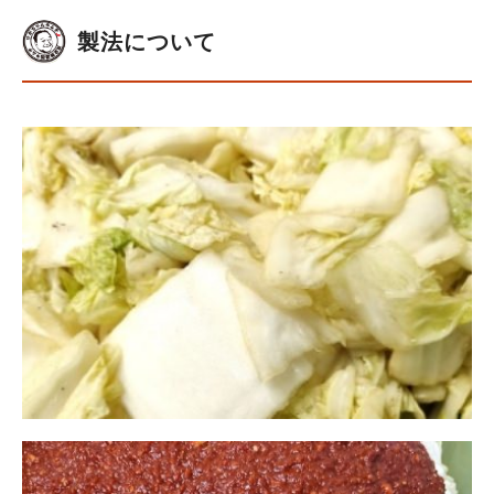
製法について