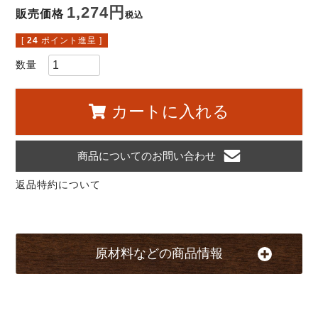
1,274
販売価格
税込
[
24
ポイント進呈 ]
カートに入れる
商品についてのお問い合わせ
返品特約について
原材料などの商品情報