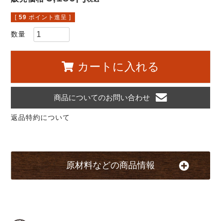
[
59
ポイント進呈 ]
カートに入れる
商品についてのお問い合わせ
返品特約について
原材料などの商品情報