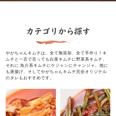
やがちゃんキムチは、全て無添加、全て手作り！キ
ムチと一言で言っても白菜キムチに野菜系キムチ、
それに 魚介系キムチにケジャンにチャンジャ。他に
も唐揚げ、そしてやがちゃんキムチ完全オリジナル
のタレもおすすめです。