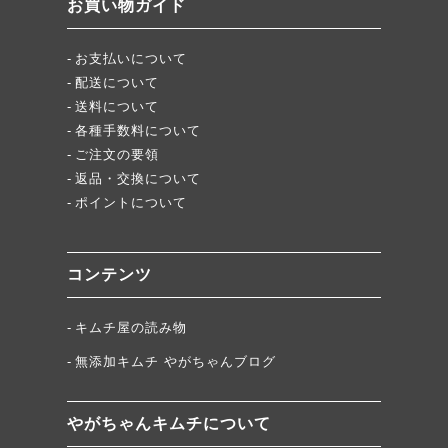
お買い物ガイド
★当店キムチが免疫に良い理由
お支払いについて
配送について
送料について
各種手数料について
ご注文の要領
返品・交換について
ポイントについて
コンテンツ
キムチ屋の読み物
無添加キムチ やがちゃんブログ
やがちゃんキムチについて