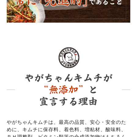
やがちゃんキムチは、最高の品質、安心・安全のた
めに、キムチに保存料、着色料、増粘材、酸味料、
ＰＨ調整剤、ビタミン類等の合成添加物はもちろん