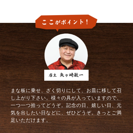
まな板に乗せ、ざく切りにして、お皿に移して召
し上がり下さい。様々の具が入っていますので、
一つ一つ拾ってどうぞ。記念の日、嬉しい日、元
気を出したい日などに、ぜひどうぞ。きっとご満
足いただけます。