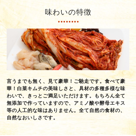
味わいの特徴
言うまでも無く、見て豪華！ご馳走です。食べて豪
華！白菜キムチの美味しさと、具材の多種多様な味
わいで、きっとご満足いただけます。もちろん全て
無添加で作っていますので、アミノ酸や酵母エキス
等の人工的な味はありません。全て自然の食材の、
自然なおいしさです。