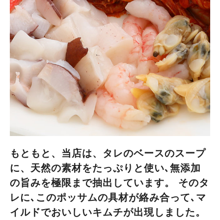
もともと、当店は、タレのベースのスープ
に、天然の素材をたっぷりと使い､無添加
の旨みを極限まで抽出しています。 そのタ
レに､このポッサムの具材が絡み合って､マ
イルドでおいしいキムチが出現しました。