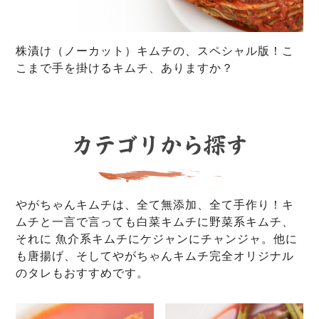
株漬け（ノーカット）キムチの、スペシャル版！こ
こまで手を掛けるキムチ、ありますか？
やがちゃんキムチは、全て無添加、全て手作り！キ
ムチと一言で言っても白菜キムチに野菜系キムチ、
それに 魚介系キムチにケジャンにチャンジャ。他に
も唐揚げ、そしてやがちゃんキムチ完全オリジナル
のタレもおすすめです。