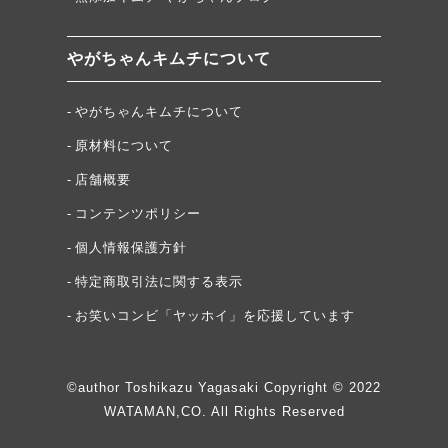
やがちゃんキムチについて
やがちゃんキムチについて
原材料について
店舗概要
コンテンツポリシー
個人情報保護方針
特定商取引法に関する表示
お笑いコンビ「ヤッホイ」を応援しています
©author Toshikazu Yagasaki Copyright © 2022
WATAMAN,CO. All Rights Reserved