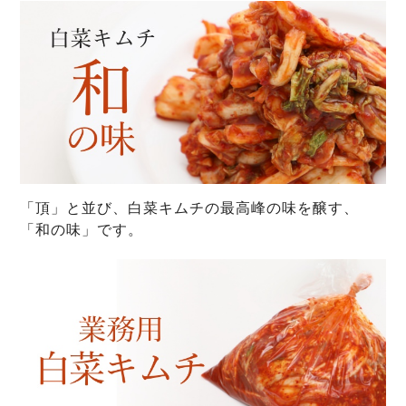
「頂」と並び、白菜キムチの最高峰の味を醸す、
「和の味」です。