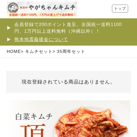
トップ
会員登録で200ポイント進呈、全国統一送料1100
円、1万円以上送料無料（沖縄以外）！
熊本地震義援金について
HOME
キムチセット
35周年セット
現在登録されている商品はありません。