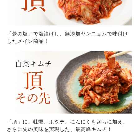
「夢の塩」で塩漬けし、無添加ヤンニョムで味付け
したメイン商品！
「頂」に、牡蠣、ホタテ、にんにくをさらに加え、
さらに先の美味を実現した、最高峰キムチ！