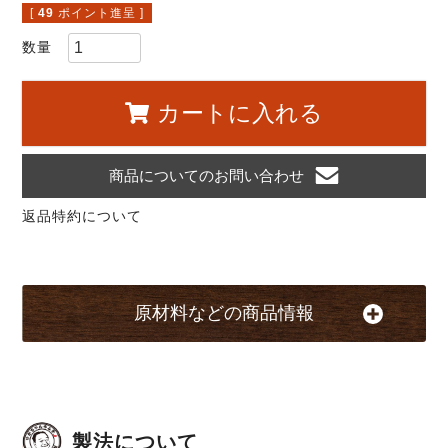
[
49
ポイント進呈 ]
カートに入れる
商品についてのお問い合わせ
返品特約について
原材料などの商品情報
製法について