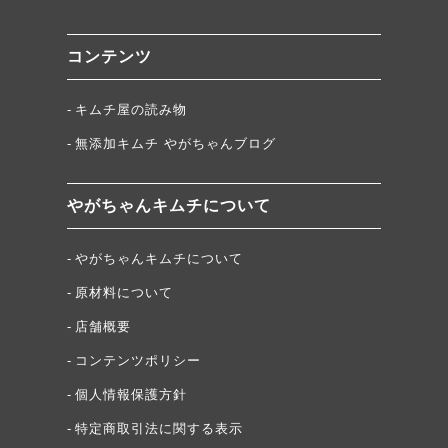
コンテンツ
キムチ屋の読み物
無添加キムチ やがちゃんブログ
やがちゃんキムチについて
やがちゃんキムチについて
原材料について
店舗概要
コンテンツポリシー
個人情報保護方針
特定商取引法に関する表示