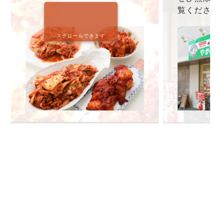
覧ください
スクロールできます