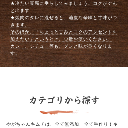
★冷たい豆腐に垂らしてみましょう。コクがぐん
と出ます！
★焼肉のタレに混ぜると、適度な辛味と甘味がつ
きます。
そのほか、「ちょっと甘みとコクのアクセントを
加えたい」というとき、少量お使いください。
カレー、シチュー等も、グンと味が良くなりま
す。
やがちゃんキムチは、全て無添加、全て手作り！キ