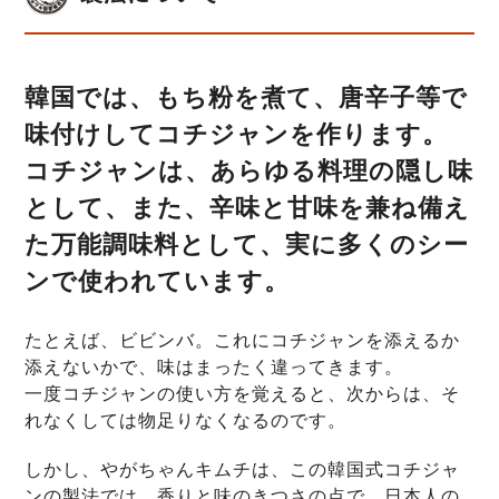
韓国では、もち粉を煮て、唐辛子等で
味付けしてコチジャンを作ります。
コチジャンは、あらゆる料理の隠し味
として、また、辛味と甘味を兼ね備え
た万能調味料として、実に多くのシー
ンで使われています。
たとえば、ビビンバ。これにコチジャンを添えるか
添えないかで、味はまったく違ってきます。
一度コチジャンの使い方を覚えると、次からは、そ
れなくしては物足りなくなるのです。
しかし、やがちゃんキムチは、この韓国式コチジャ
ンの製法では、香りと味のきつさの点で、日本人の