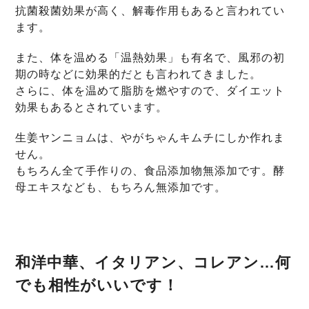
抗菌殺菌効果が高く、解毒作用もあると言われてい
ます。
また、体を温める「温熱効果」も有名で、風邪の初
期の時などに効果的だとも言われてきました。
さらに、体を温めて脂肪を燃やすので、ダイエット
効果もあるとされています。
生姜ヤンニョムは、やがちゃんキムチにしか作れま
せん。
もちろん全て手作りの、食品添加物無添加です。酵
母エキスなども、もちろん無添加です。
和洋中華、イタリアン、コレアン…何
でも相性がいいです！