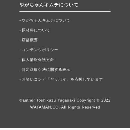
やがちゃんキムチについて
やがちゃんキムチについて
原材料について
店舗概要
コンテンツポリシー
個人情報保護方針
特定商取引法に関する表示
お笑いコンビ「ヤッホイ」を応援しています
©author Toshikazu Yagasaki Copyright © 2022
WATAMAN,CO. All Rights Reserved