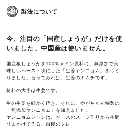
製法について
今、注目の「国産しょうが」だけを使
いました。中国産は使いません。
国産根しょうがを100％メイン原料に、無添加で美
味しいペースト状にした「生姜ヤンニョム」をつく
りました。言ってみれば、生姜のキムチです。
材料の大半は生姜です。
生の生姜を細かく砕き、それに、やがちゃん特製の
「無添加ヤンニョム」を加えました。
ヤンニョムジャンは、ベースのスープ作りから手間
ひまかけて作る、自慢のタレ。