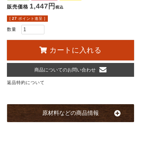
1,447
販売価格
税込
[
27
ポイント進呈 ]
カートに入れる
商品についてのお問い合わせ
返品特約について
原材料などの商品情報