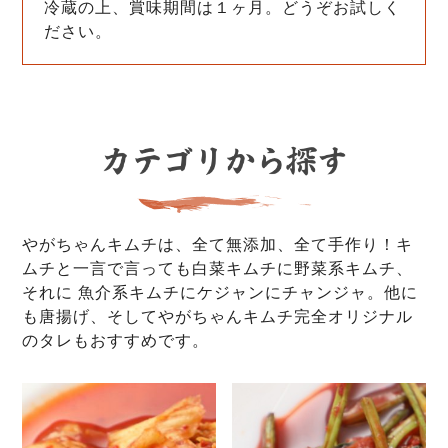
冷蔵の上、賞味期間は１ヶ月。どうぞお試しく
ださい。
やがちゃんキムチは、全て無添加、全て手作り！キ
ムチと一言で言っても白菜キムチに野菜系キムチ、
それに 魚介系キムチにケジャンにチャンジャ。他に
も唐揚げ、そしてやがちゃんキムチ完全オリジナル
のタレもおすすめです。