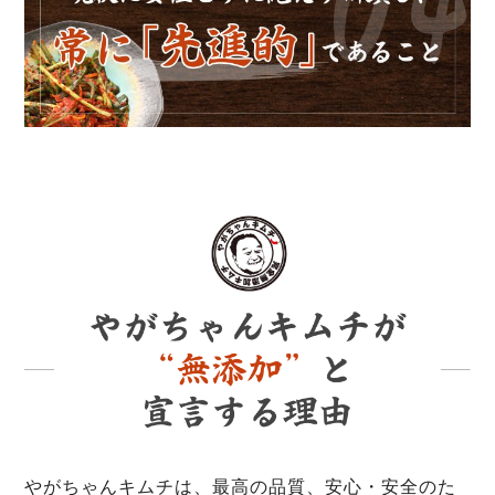
やがちゃんキムチは、最高の品質、安心・安全のた