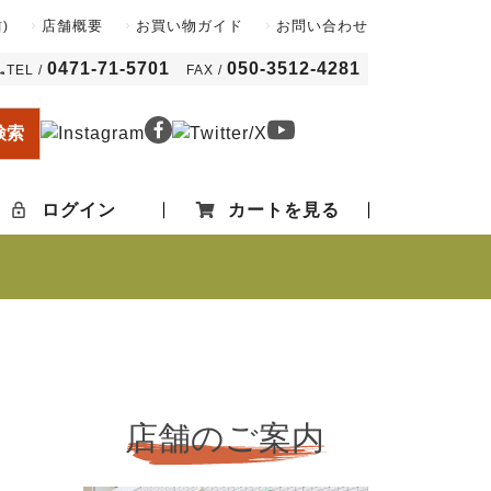
店舗概要
お買い物ガイド
お問い合わせ
)
0471-71-5701
050-3512-4281
TEL /
FAX /
検索
ログイン
カートを見る