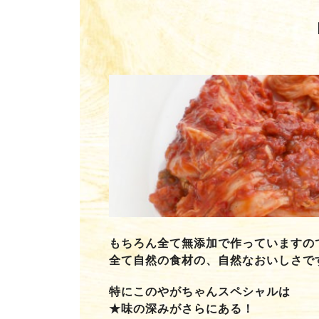
もちろん全て無添加で作っていますの
全て自然の食材の、自然なおいしさで
特にこのやがちゃんスペシャルは
★味の深みがさらにある！