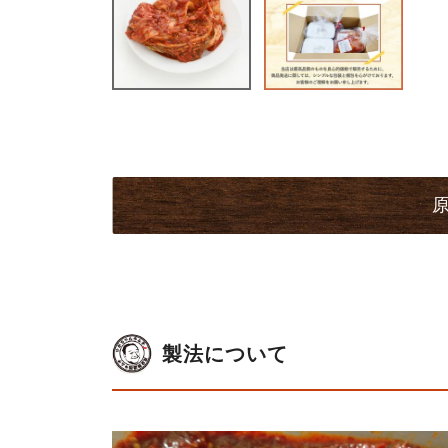
製法について