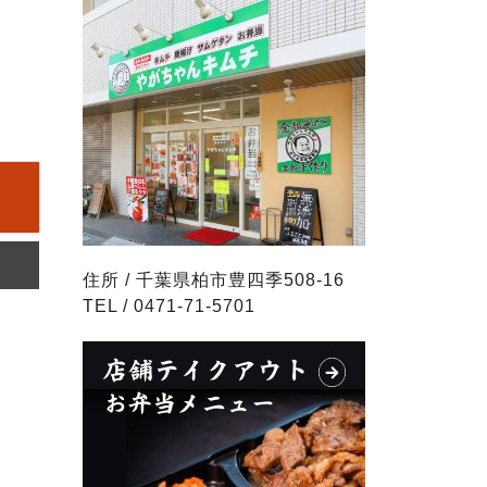
住所 / 千葉県柏市豊四季508-16
TEL / 0471-71-5701