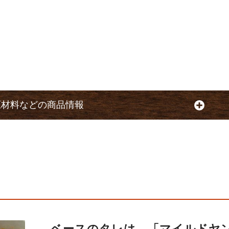
原材料などの商品情報
ベースのタレは、「マイルドヤ