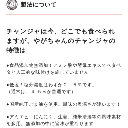
製法について
チャンジャは今、どこでも食べられ
ますが、やがちゃんのチャンジャの
特徴は
●食品添加物無添加！アミノ酸や酵母エキスでベタベ
タと人工的な味付けを施していません
●低塩！塩分濃度はわずか２．５％です。
（通常は、４-５％が普通です）
●国産純正ごま油を使用。風味の奥深さが違います！
●アミエビ、にんにく、生姜、純米清酒等の風味素材
を多用。無添加の中に旨味が重なります