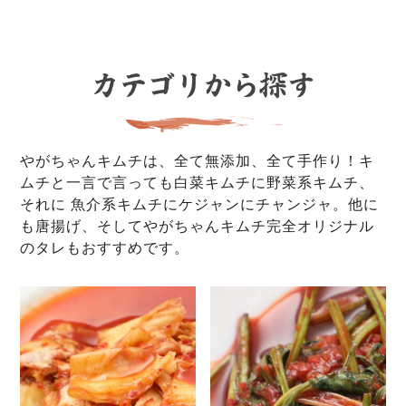
やがちゃんキムチは、全て無添加、全て手作り！キ
ムチと一言で言っても白菜キムチに野菜系キムチ、
それに 魚介系キムチにケジャンにチャンジャ。他に
も唐揚げ、そしてやがちゃんキムチ完全オリジナル
のタレもおすすめです。