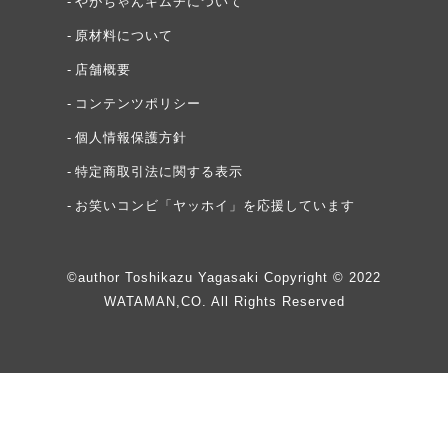
やがちゃんキムチについて
原材料について
店舗概要
コンテンツポリシー
個人情報保護方針
特定商取引法に関する表示
お笑いコンビ「ヤッホイ」を応援しています
©author Toshikazu Yagasaki Copyright © 2022
WATAMAN,CO. All Rights Reserved
頂その先