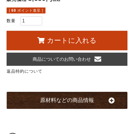
[
68
ポイント進呈 ]
カートに入れる
商品についてのお問い合わせ
返品特約について
原材料などの商品情報