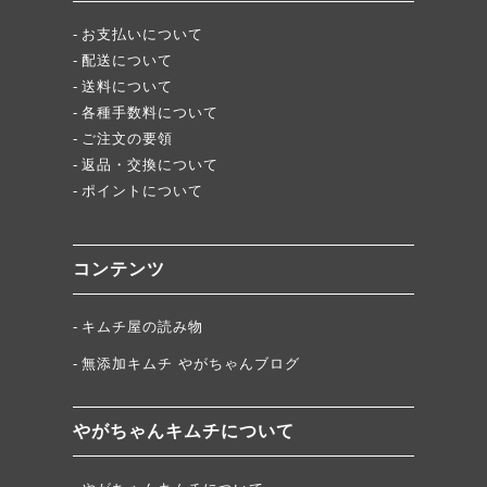
お支払いについて
配送について
送料について
各種手数料について
ご注文の要領
返品・交換について
ポイントについて
コンテンツ
キムチ屋の読み物
無添加キムチ やがちゃんブログ
やがちゃんキムチについて