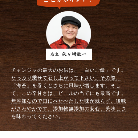
チャンジャの最大のお供は、「白いご飯」です。
たっぷり乗せて召し上がって下さい。その際、
「海苔」を巻くとさらに風味が増します。そし
て、この辛甘さは、ビールの当てにも最高です。
無添加なので口にべたべたした味が残らず、後味
がさわやかです。添加物無添加の安心、美味しさ
を味わってください。