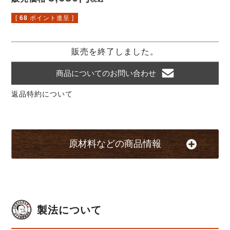
[
68
ポイント進呈 ]
販売を終了しました。
商品についてのお問い合わせ
返品特約について
原材料などの商品情報
製法について