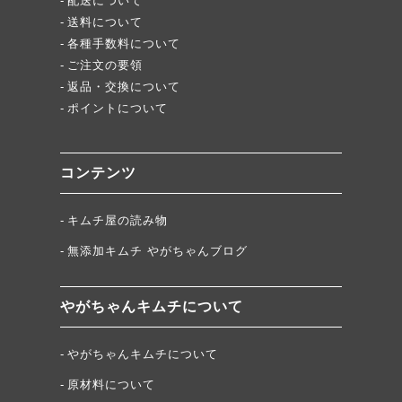
配送について
送料について
各種手数料について
ご注文の要領
返品・交換について
ポイントについて
コンテンツ
キムチ屋の読み物
無添加キムチ やがちゃんブログ
やがちゃんキムチについて
やがちゃんキムチについて
原材料について