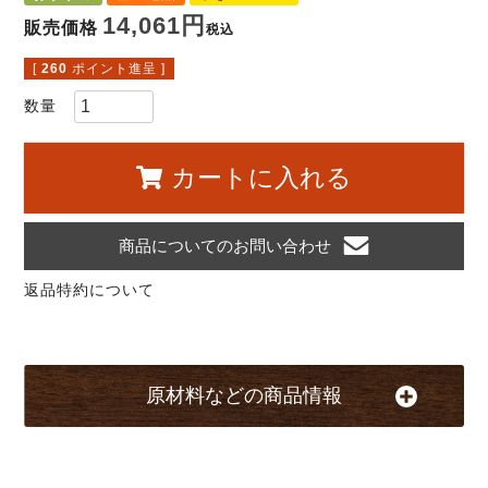
14,061
販売価格
税込
[
260
ポイント進呈 ]
カートに入れる
商品についてのお問い合わせ
返品特約について
原材料などの商品情報