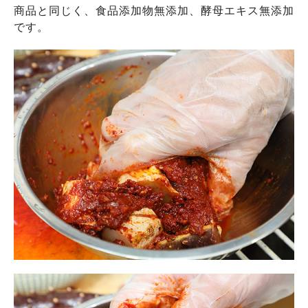
商品と同じく、食品添加物無添加、酵母エキス無添加
です。