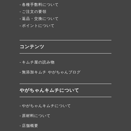
各種手数料について
ご注文の要領
返品・交換について
ポイントについて
コンテンツ
キムチ屋の読み物
無添加キムチ やがちゃんブログ
やがちゃんキムチについて
やがちゃんキムチについて
原材料について
店舗概要