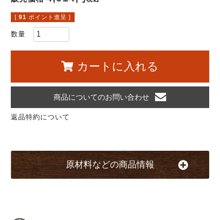
[
91
ポイント進呈 ]
カートに入れる
商品についてのお問い合わせ
返品特約について
原材料などの商品情報