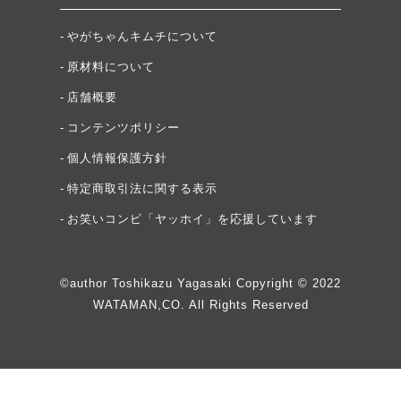
やがちゃんキムチについて
原材料について
店舗概要
コンテンツポリシー
個人情報保護方針
特定商取引法に関する表示
お笑いコンビ「ヤッホイ」を応援しています
©author Toshikazu Yagasaki Copyright © 2022
WATAMAN,CO. All Rights Reserved