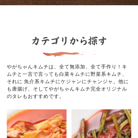
やがちゃんキムチは、全て無添加、全て手作り！キ
ムチと一言で言っても白菜キムチに野菜系キムチ、
それに 魚介系キムチにケジャンにチャンジャ。他に
も唐揚げ、そしてやがちゃんキムチ完全オリジナル
のタレもおすすめです。