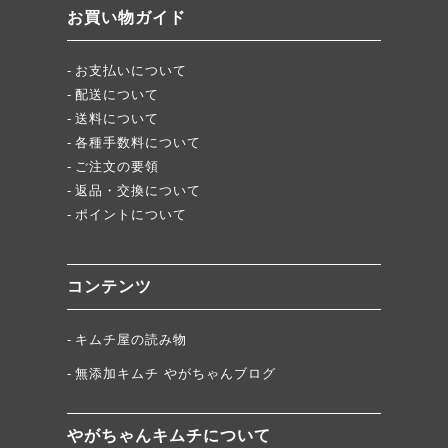
「頂・その先」圧倒的美味！
お買い物ガイド
★当店キムチが免疫に良い理由
お支払いについて
配送について
送料について
各種手数料について
ご注文の要領
返品・交換について
ポイントについて
コンテンツ
キムチ屋の読み物
無添加キムチ やがちゃんブログ
やがちゃんキムチについて