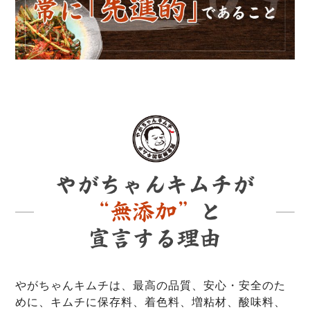
やがちゃんキムチは、最高の品質、安心・安全のた
めに、キムチに保存料、着色料、増粘材、酸味料、