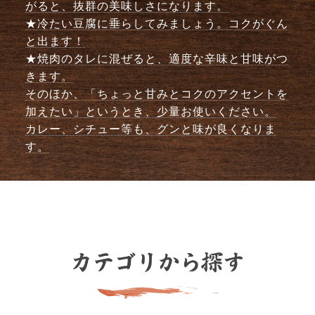
がると、抜群の美味しさになります。
★冷たい豆腐に垂らしてみましょう。コクがぐん
と出ます！
★焼肉のタレに混ぜると、適度な辛味と甘味がつ
きます。
そのほか、「ちょっと甘みとコクのアクセントを
加えたい」というとき、少量お使いください。
カレー、シチュー等も、グンと味が良くなりま
す。