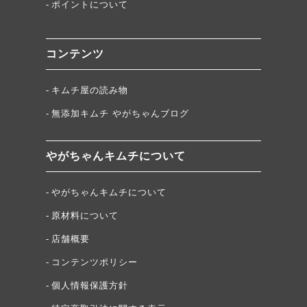
ポイントについて
コンテンツ
キムチ屋の読み物
無添加キムチ やがちゃんブログ
やがちゃんキムチについて
やがちゃんキムチについて
原材料について
店舗概要
コンテンツポリシー
個人情報保護方針