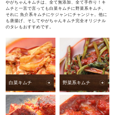
やがちゃんキムチは、全て無添加、全て手作り！キ
ムチと一言で言っても白菜キムチに野菜系キムチ、
それに 魚介系キムチにケジャンにチャンジャ。他に
も唐揚げ、そしてやがちゃんキムチ完全オリジナル
のタレもおすすめです。
白菜キムチ
野菜系キムチ