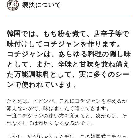
製法について
韓国では、もち粉を煮て、唐辛子等で
味付けしてコチジャンを作ります。
コチジャンは、あらゆる料理の隠し味
として、また、辛味と甘味を兼ね備え
た万能調味料として、実に多くのシー
ンで使われています。
たとえば、ビビンバ。これにコチジャンを添えるか
添えないかで、味はまったく違ってきます。
一度コチジャンの使い方を覚えると、次からは、そ
れなくしては物足りなくなるのです。
しかし、やがちゃんキムチは、この韓国式コチジャ