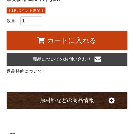
[
19
ポイント進呈 ]
カートに入れる
商品についてのお問い合わせ
返品特約について
原材料などの商品情報