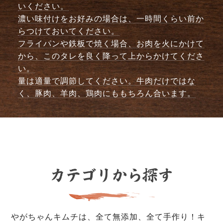
いください。
濃い味付けをお好みの場合は、一時間くらい前か
らつけておいてください。
フライパンや鉄板で焼く場合、お肉を火にかけて
から、このタレを良く降って上からかけてくださ
い。
量は適量で調節してください。牛肉だけではな
く、豚肉、羊肉、鶏肉にももちろん合います。
やがちゃんキムチは、全て無添加、全て手作り！キ