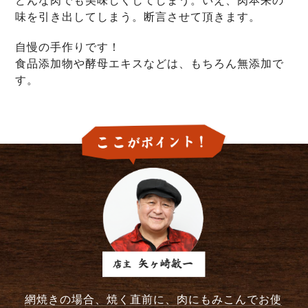
どんな肉でも美味しくしてしまう。いえ、肉本来の
味を引き出してしまう。断言させて頂きます。
自慢の手作りです！
食品添加物や酵母エキスなどは、もちろん無添加で
す。
網焼きの場合、焼く直前に、肉にもみこんでお使