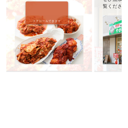
覧ください
スクロールできます