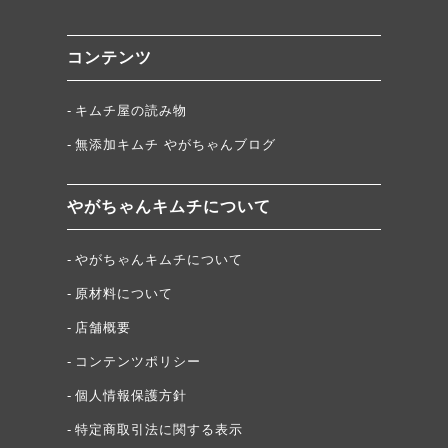
コンテンツ
キムチ屋の読み物
無添加キムチ やがちゃんブログ
やがちゃんキムチについて
やがちゃんキムチについて
原材料について
店舗概要
コンテンツポリシー
個人情報保護方針
特定商取引法に関する表示