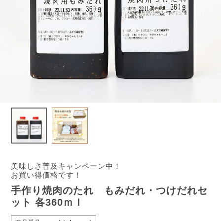
美味しさ普及キャンペーン中！
お買い得価格です！
手作り焼肉のたれ もみだれ・つけだれセ
ット 各360ｍｌ