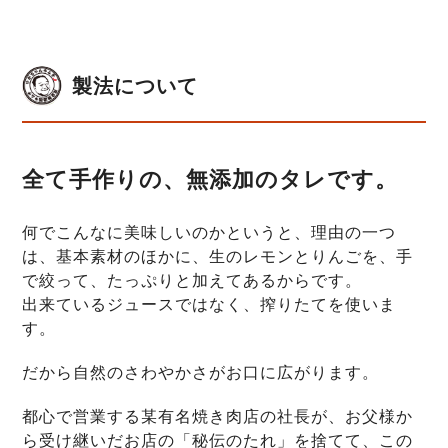
製法について
全て手作りの、無添加のタレです。
何でこんなに美味しいのかというと、理由の一つ
は、基本素材のほかに、生のレモンとりんごを、手
で絞って、たっぷりと加えてあるからです。
出来ているジュースではなく、搾りたてを使いま
す。
だから自然のさわやかさがお口に広がります。
都心で営業する某有名焼き肉店の社長が、お父様か
ら受け継いだお店の「秘伝のたれ」を捨てて、この