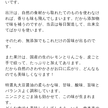
いです。
出汁は、自然の食材から取れたてのものを使わなけ
れば、香りも味も飛んでしまいます。だから添加物
で味を補うのですが、当店は毎日製造して、出来立
てばかりを使います。
そのため、無添加でもこれだけの旨味が出るので
す。
また果汁は、国産の生のレモンとりんごを、皮ごと
手で絞って、たっぷりと加えてあります。
だから自然のさわやかさがお口に広がり、どんなも
のでも美味しくなります！
特選丸大豆醤油の柔らかな味、甘味、酸味、旨味と
バランスよく調和しています。
ニンニクとごま油も効かせて、この味が生まれま
す。