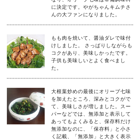
に決定です。やがちゃんキムチさ
んの大ファンになりました。
もも肉を焼いて、醤油ダレで味付
けしました。 さっぱりしながらも
コクがあり、美味しかったです。
子供も美味しいとよく食べまし
た。
大根葉炒めの最後にオリーブ七味
を加えたところ、深みとコクがで
て、美味しさが増しました。スー
パーなどでは、無添加と表示して
あってもよくみると、保存料だけ
無添加なのに、「保存料」と小さ
く記載、「無添加」と大きく表示