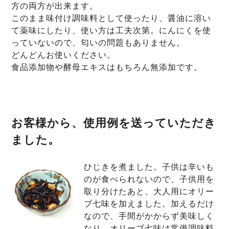
方の両方が出来ます。
このまま味付け調味料として使ったり、醤油に溶い
て薬味にしたり、使い方は工夫次第。にんにくを使
っていないので、匂いの問題もありません。
どんどんお使いください。
食品添加物や酵母エキスはもちろん無添加です。
お客様から、使用例を送っていただき
ました。
ひじきを煮ました。子供は辛いも
のが食べられないので、子供用を
取り分けたあと、大人用にオリー
ブ七味を加えました。加えるだけ
なので、手間がかからず美味しく
なり、オリーブ七味は常備調味料