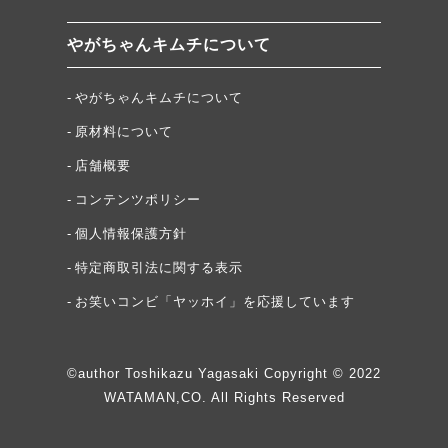
やがちゃんキムチについて
やがちゃんキムチについて
原材料について
店舗概要
コンテンツポリシー
個人情報保護方針
特定商取引法に関する表示
お笑いコンビ「ヤッホイ」を応援しています
©author Toshikazu Yagasaki Copyright © 2022
WATAMAN,CO. All Rights Reserved