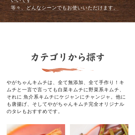
いいです
等々、どんなシーンでもお使いいただけます。
やがちゃんキムチは、全て無添加、全て手作り！キ
ムチと一言で言っても白菜キムチに野菜系キムチ、
それに 魚介系キムチにケジャンにチャンジャ。他に
も唐揚げ、そしてやがちゃんキムチ完全オリジナル
のタレもおすすめです。