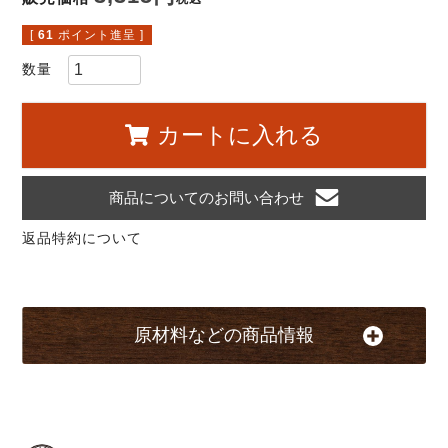
[
61
ポイント進呈 ]
カートに入れる
商品についてのお問い合わせ
返品特約について
原材料などの商品情報