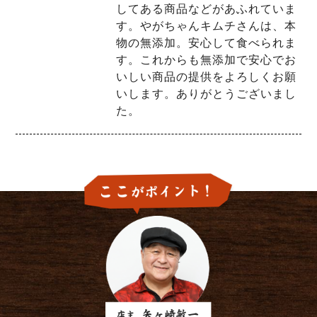
してある商品などがあふれていま
す。やがちゃんキムチさんは、本
物の無添加。安心して食べられま
す。これからも無添加で安心でお
いしい商品の提供をよろしくお願
いします。ありがとうございまし
た。