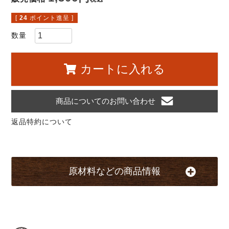
[
24
ポイント進呈 ]
カートに入れる
商品についてのお問い合わせ
返品特約について
原材料などの商品情報