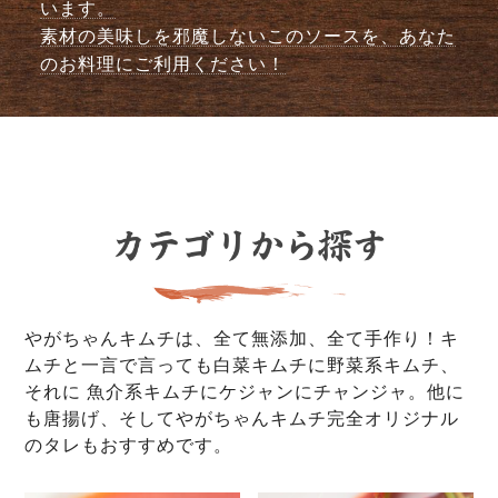
います。
素材の美味しを邪魔しないこのソースを、あなた
のお料理にご利用ください！
やがちゃんキムチは、全て無添加、全て手作り！キ
ムチと一言で言っても白菜キムチに野菜系キムチ、
それに 魚介系キムチにケジャンにチャンジャ。他に
も唐揚げ、そしてやがちゃんキムチ完全オリジナル
のタレもおすすめです。