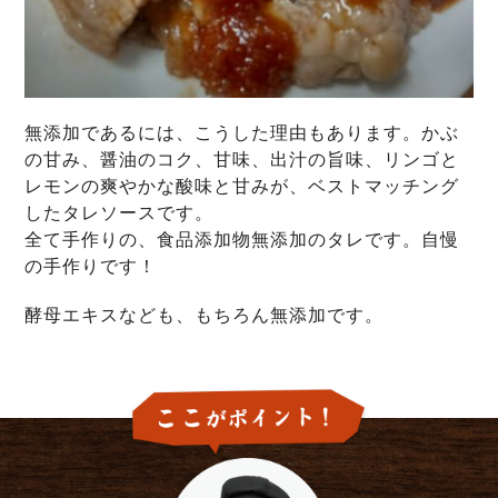
無添加であるには、こうした理由もあります。かぶ
の甘み、醤油のコク、甘味、出汁の旨味、リンゴと
レモンの爽やかな酸味と甘みが、ベストマッチング
したタレソースです。
全て手作りの、食品添加物無添加のタレです。自慢
の手作りです！
酵母エキスなども、もちろん無添加です。