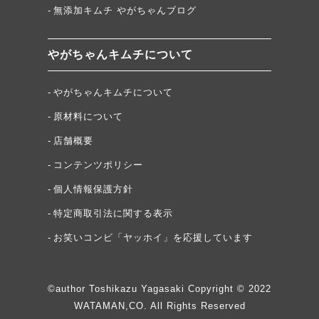
無添加キムチ やがちゃんブログ
やがちゃんキムチについて
やがちゃんキムチについて
原材料について
店舗概要
コンテンツポリシー
個人情報保護方針
特定商取引法に関する表示
お笑いコンビ「ヤッホイ」を応援しています
©author Toshikazu Yagasaki Copyright © 2022
WATAMAN,CO. All Rights Reserved