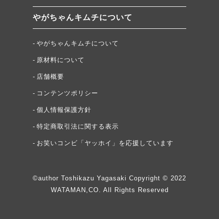
やがちゃんキムチについて
やがちゃんキムチについて
原材料について
店舗概要
コンテンツポリシー
個人情報保護方針
特定商取引法に関する表示
お笑いコンビ「ヤッホイ」を応援しています
©author Toshikazu Yagasaki Copyright © 2022
WATAMAN,CO. All Rights Reserved