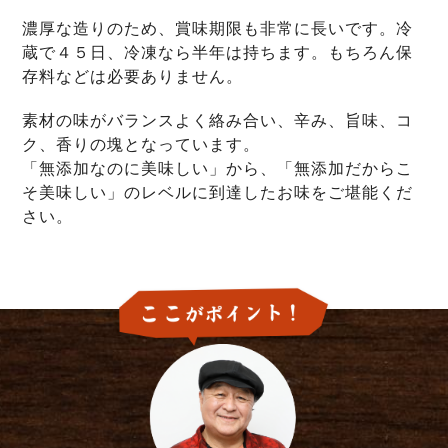
濃厚な造りのため、賞味期限も非常に長いです。冷
蔵で４５日、冷凍なら半年は持ちます。もちろん保
存料などは必要ありません。
素材の味がバランスよく絡み合い、辛み、旨味、コ
ク、香りの塊となっています。
「無添加なのに美味しい」から、「無添加だからこ
そ美味しい」のレベルに到達したお味をご堪能くだ
さい。