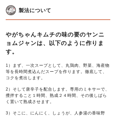
製法について
やがちゃんキムチの味の要のヤンニ
ョムジャンは、以下のように作りま
す。
1）まず、一次スープとして、丸鶏肉、野菜、海産物
等を長時間煮込んだスープを作ります。徹底して、
コクを煮出します。
2）そして唐辛子を配合します。専用のミキサーで、
攪拌すること１時間、熟成２４時間、その後しばら
く置いて熟成させます。
3）そこに、にんにく、しょうが、人参湯の香味野