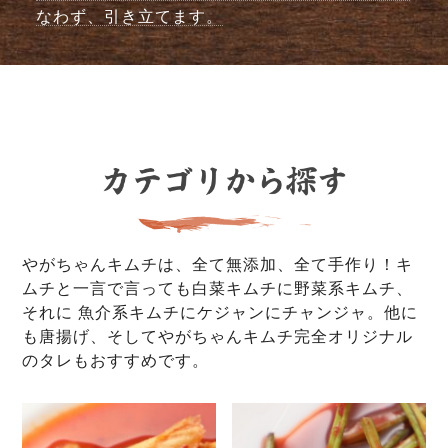
なわず、引き立てます。
やがちゃんキムチは、全て無添加、全て手作り！キ
ムチと一言で言っても白菜キムチに野菜系キムチ、
それに 魚介系キムチにケジャンにチャンジャ。他に
も唐揚げ、そしてやがちゃんキムチ完全オリジナル
のタレもおすすめです。