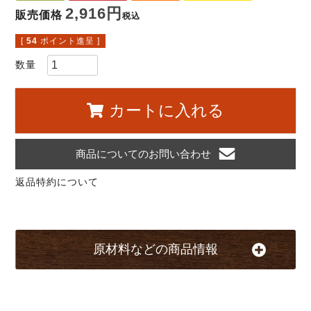
2,916
販売価格
税込
[
54
ポイント進呈 ]
カートに入れる
商品についてのお問い合わせ
返品特約について
原材料などの商品情報