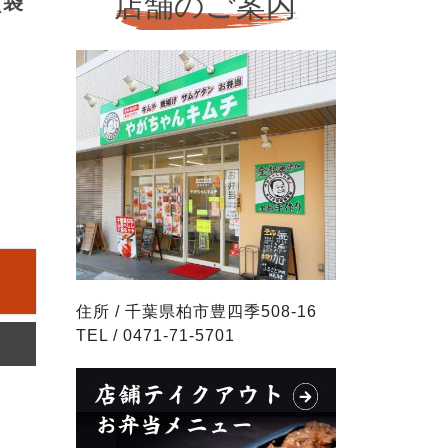
(袋
住所 / 千葉県柏市豊四季508-16
TEL / 0471-71-5701