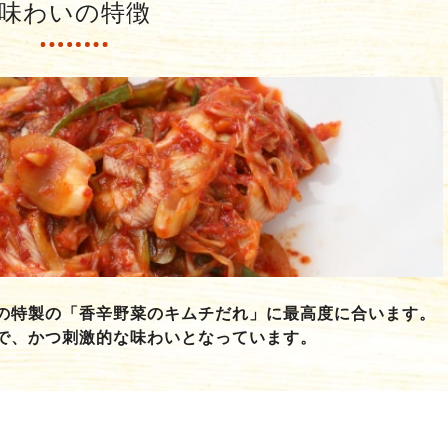
味わいの特徴
の特製の「香辛野菜のキムチだれ」に最高度に合います。
で、かつ刺激的な味わいとなっています。