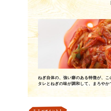
ねぎ自体の、強い癖のある特徴が、こ
タレとねぎの味が調和して、まろやか