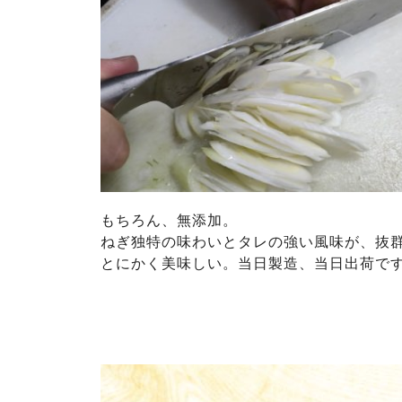
もちろん、無添加。
ねぎ独特の味わいとタレの強い風味が、抜
とにかく美味しい。当日製造、当日出荷で