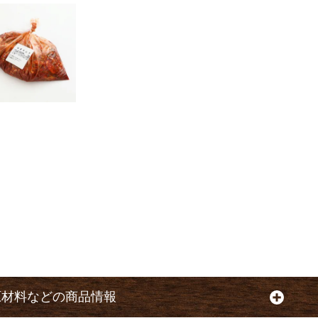
原材料などの商品情報