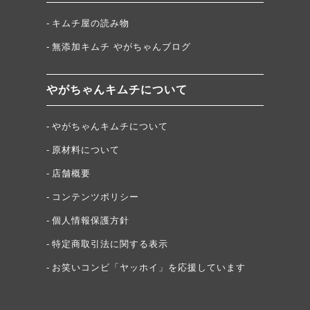
キムチ屋の読み物
無添加キムチ やがちゃんブログ
やがちゃんキムチについて
やがちゃんキムチについて
原材料について
店舗概要
コンテンツポリシー
個人情報保護方針
特定商取引法に関する表示
お笑いコンビ「ヤッホイ」を応援しています