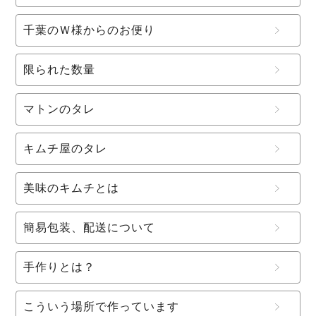
千葉のＷ様からのお便り
限られた数量
マトンのタレ
キムチ屋のタレ
美味のキムチとは
簡易包装、配送について
手作りとは？
こういう場所で作っています