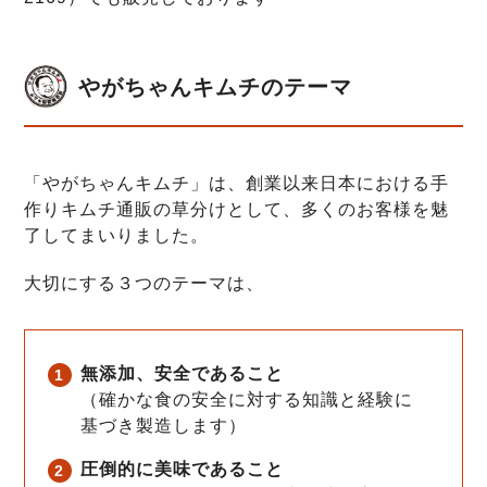
やがちゃんキムチのテーマ
「やがちゃんキムチ」は、創業以来日本における手
作りキムチ通販の草分けとして、多くのお客様を魅
了してまいりました。
大切にする３つのテーマは、
無添加、安全であること
（確かな食の安全に対する知識と経験に
基づき製造します）
圧倒的に美味であること