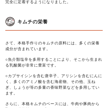
完全に定着するようになりました。
キムチの栄養
さて、本格手作りのキムチの原料には、多くの栄養
成分が含まれています。
○魚介類塩辛を多用することにより、そこから生まれ
る乳酸菌が非常に豊富です。
○カプサイシンを含む唐辛子、アリシンを含むにんに
く、多くのアミノ酸を含む海産物、その他、玉ね
ぎ、しょうが等の多量の香味野菜などを多用してい
ます。
さらに、本格キムチのベースには、牛肉や豚肉から