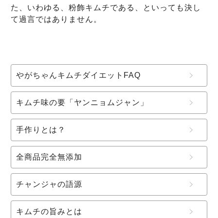
た、いわゆる、粉飾キムチである、といっても決し
て過言ではありません。
やがちゃんキムチダイエットFAQ
キムチ味の要「ヤンニョムジャン」
手作りとは？
全商品完全無添加
チャンジャの語源
キムチの旨みとは