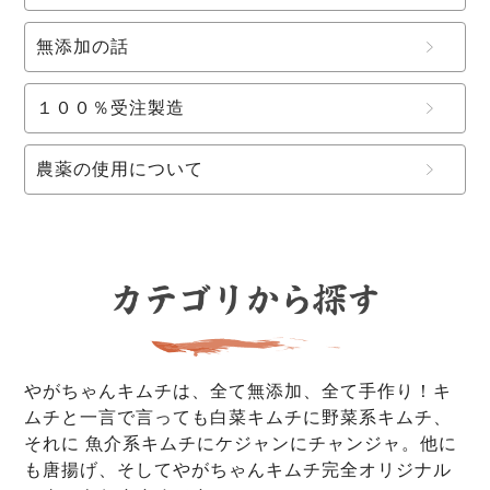
無添加の話
１００％受注製造
農薬の使用について
やがちゃんキムチは、全て無添加、全て手作り！キ
ムチと一言で言っても白菜キムチに野菜系キムチ、
それに 魚介系キムチにケジャンにチャンジャ。他に
も唐揚げ、そしてやがちゃんキムチ完全オリジナル