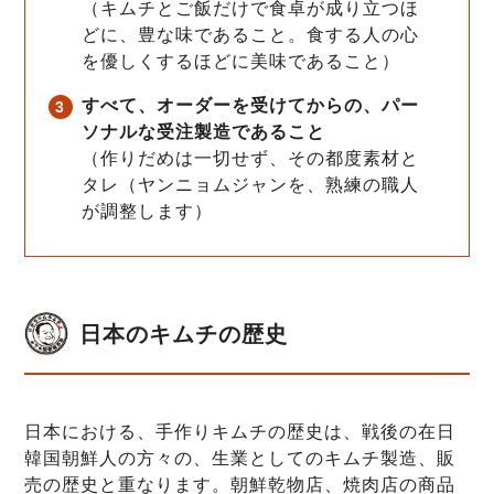
（キムチとご飯だけで食卓が成り立つほ
どに、豊な味であること。食する人の心
を優しくするほどに美味であること）
すべて、オーダーを受けてからの、パー
ソナルな受注製造であること
（作りだめは一切せず、その都度素材と
タレ（ヤンニョムジャンを、熟練の職人
が調整します）
日本のキムチの歴史
日本における、手作りキムチの歴史は、戦後の在日
韓国朝鮮人の方々の、生業としてのキムチ製造、販
売の歴史と重なります。朝鮮乾物店、焼肉店の商品