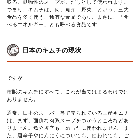
取る、動物性のスープが、だしとして使われます。
つまり、キムチは、肉、魚介、野菜、という、三大
食品を多く使う、稀有な食品であり、まさに、「食
べるエネルギー」とも呼べる食品です
日本のキムチの現状
ですが・・・・
市販のキムチにすべて、これが当てはまるわけでは
ありません。
通常、日本のスーパー等で売られている国産キムチ
は、まず、面倒な肉系スープをつかうところなどあ
りません。魚介塩辛も、めったに使われません。ま
た、唐辛子やにんにくについても、使われても、ご